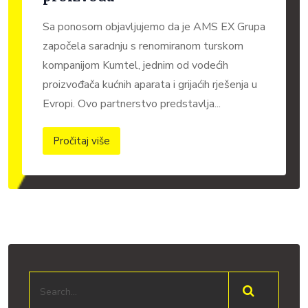
Sa ponosom objavljujemo da je AMS EX Grupa
započela saradnju s renomiranom turskom
kompanijom Kumtel, jednim od vodećih
proizvođača kućnih aparata i grijaćih rješenja u
Evropi. Ovo partnerstvo predstavlja...
Pročitaj više