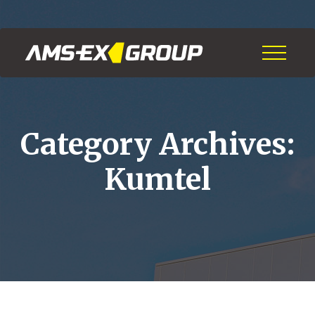
Category Archives:
Kumtel