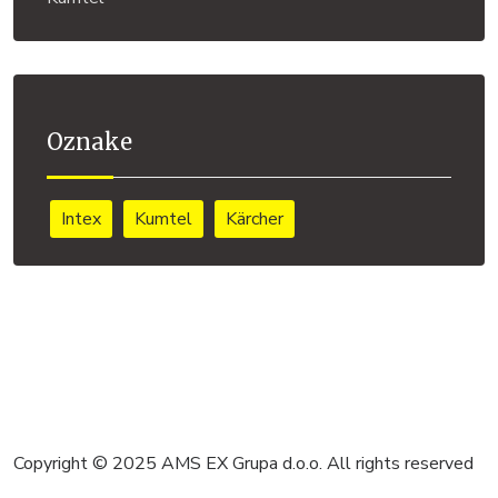
Oznake
Intex
Kumtel
Kärcher
Copyright © 2025 AMS EX Grupa d.o.o. All rights reserved