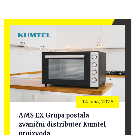
14 Juna, 2025
AMS EX Grupa postala
zvanični distributer Kumtel
proizvoda