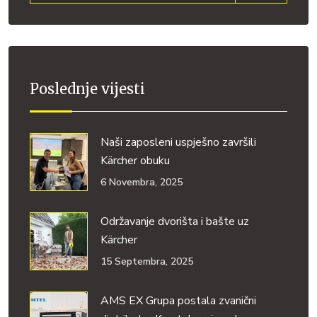
Poslednje vijesti
Naši zaposleni uspješno završili
Kärcher obuku
6 Novembra, 2025
Održavanje dvorišta i bašte uz
Kärcher
15 Septembra, 2025
AMS EX Grupa postala zvanični